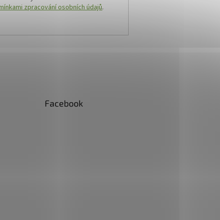
ínkami zpracování osobních údajů
.
Facebook