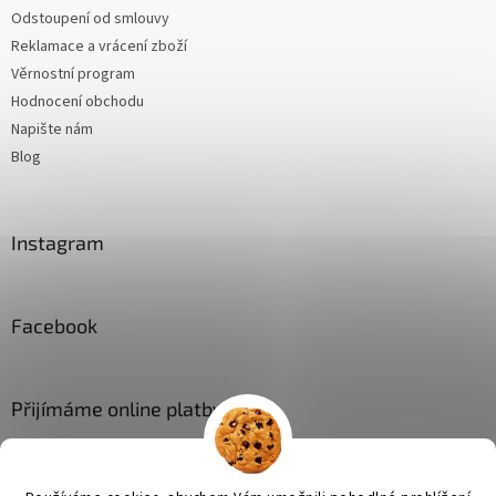
Odstoupení od smlouvy
Reklamace a vrácení zboží
Věrnostní program
Hodnocení obchodu
Napište nám
Blog
Instagram
Facebook
Přijímáme online platby