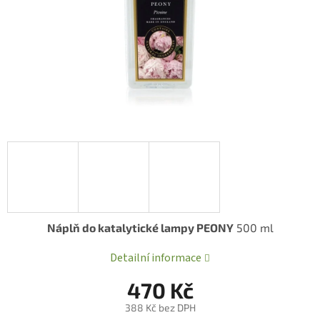
Náplň do katalytické lampy PEONY
500 ml
Detailní informace
470 Kč
388 Kč bez DPH