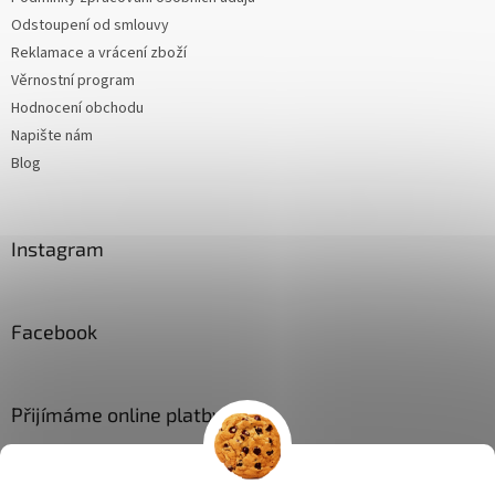
Odstoupení od smlouvy
Reklamace a vrácení zboží
Věrnostní program
Hodnocení obchodu
Napište nám
Blog
Instagram
Facebook
Přijímáme online platby