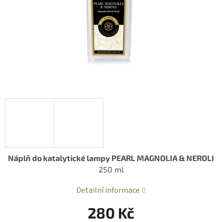
Náplň do katalytické lampy PEARL MAGNOLIA & NEROLI
250 ml
Detailní informace
280 Kč