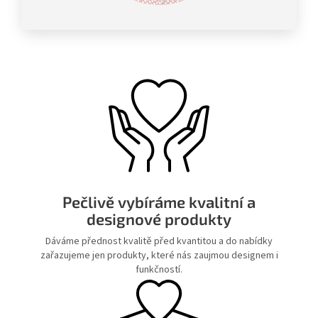
Pečlivě vybíráme kvalitní a
designové produkty
Dáváme přednost kvalitě před kvantitou a do nabídky
zařazujeme jen produkty, které nás zaujmou designem i
funkčností.