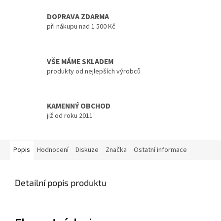
DOPRAVA ZDARMA
při nákupu nad 1 500 Kč
VŠE MÁME SKLADEM
produkty od nejlepších výrobců
KAMENNÝ OBCHOD
již od roku 2011
Popis
Hodnocení
Diskuze
Značka
Ostatní informace
Detailní popis produktu