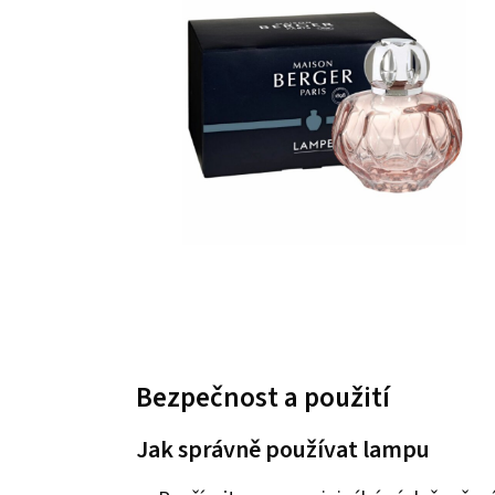
Bezpečnost a použití
Jak správně používat lampu