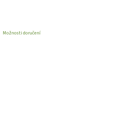
Možnosti doručení