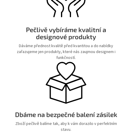
Pečlivě vybíráme kvalitní a
designové produkty
Dáváme přednost kvalitě před kvantitou a do nabídky
zařazujeme jen produkty, které nás zaujmou designem i
funkčností.
Dbáme na bezpečné balení zásilek
Zboží pečlivě balíme tak, aby k vám dorazilo v perfektním
stavu.