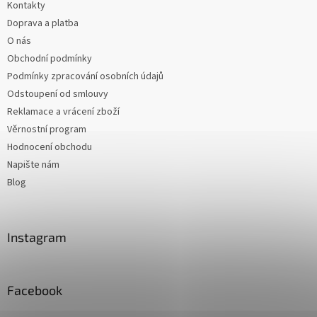
Kontakty
Doprava a platba
O nás
Obchodní podmínky
Podmínky zpracování osobních údajů
Odstoupení od smlouvy
Reklamace a vrácení zboží
Věrnostní program
Hodnocení obchodu
Napište nám
Blog
Instagram
Facebook