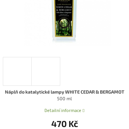
Náplň do katalytické lampy WHITE CEDAR & BERGAMOT
500 ml
Detailní informace
470 Kč