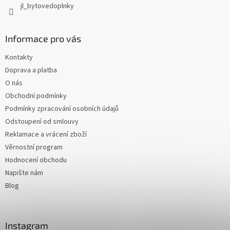
jl_bytovedoplnky
Informace pro vás
Kontakty
Doprava a platba
O nás
Obchodní podmínky
Podmínky zpracování osobních údajů
Odstoupení od smlouvy
Reklamace a vrácení zboží
Věrnostní program
Hodnocení obchodu
Napište nám
Blog
Instagram