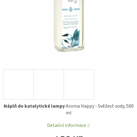
Náplň do katalytické lampy
Aroma Happy - Svěžest vody, 500
ml
Detailní informace