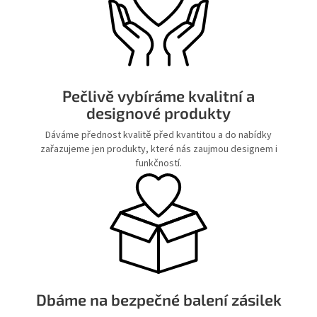
Pečlivě vybíráme kvalitní a
designové produkty
Dáváme přednost kvalitě před kvantitou a do nabídky
zařazujeme jen produkty, které nás zaujmou designem i
funkčností.
Dbáme na bezpečné balení zásilek