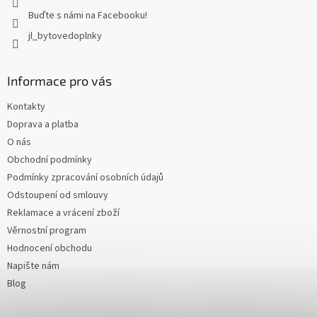
Buďte s námi na Facebooku!
jl_bytovedoplnky
Informace pro vás
Kontakty
Doprava a platba
O nás
Obchodní podmínky
Podmínky zpracování osobních údajů
Odstoupení od smlouvy
Reklamace a vrácení zboží
Věrnostní program
Hodnocení obchodu
Napište nám
Blog