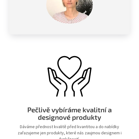
Pečlivě vybíráme kvalitní a
designové produkty
Dáváme přednost kvalitě před kvantitou a do nabídky
zařazujeme jen produkty, které nás zaujmou designem i