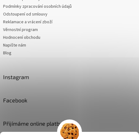
Podmínky zpracování osobních údajů
Odstoupení od smlouvy
Reklamace a vrácení zboží
Věrnostní program
Hodnocení obchodu
Napište nám
Blog
Instagram
Facebook
Přijímáme online platby