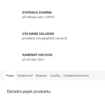
DOPRAVA ZDARMA
při nákupu nad 1 500 Kč
VŠE MÁME SKLADEM
produkty od nejlepších výrobců
KAMENNÝ OBCHOD
již od roku 2011
Popis
Hodnocení
Diskuze
Značka
Ostatní informace
Detailní popis produktu