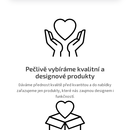
Pečlivě vybíráme kvalitní a
designové produkty
Dáváme přednost kvalitě před kvantitou a do nabídky
zařazujeme jen produkty, které nás zaujmou designem i
funkčností.