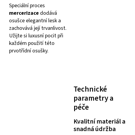
Speciální proces
mercerizace
dodává
osušce elegantní lesk a
zachovává její trvanlivost.
Užijte si luxusní pocit při
každém použití této
prvotřídní osušky.
Technické
parametry a
péče
Kvalitní materiál a
snadná údržba