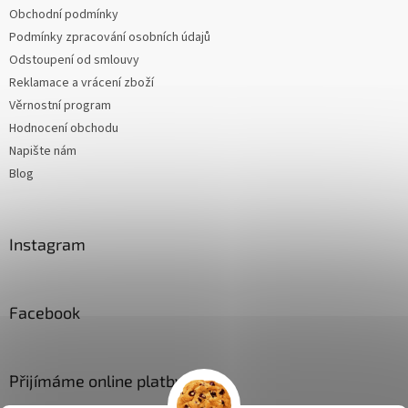
Obchodní podmínky
Podmínky zpracování osobních údajů
Odstoupení od smlouvy
Reklamace a vrácení zboží
Věrnostní program
Hodnocení obchodu
Napište nám
Blog
Instagram
Facebook
Přijímáme online platby