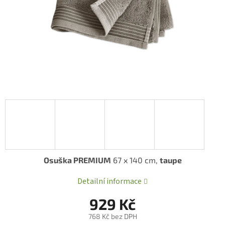
Osuška PREMIUM
67 x 140 cm,
taupe
Detailní informace
929 Kč
768 Kč bez DPH