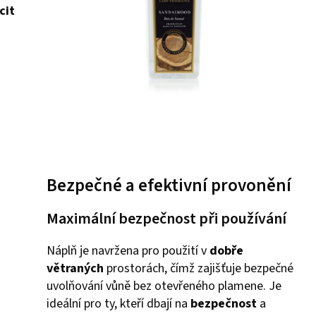
cit
Bezpečné a efektivní provonění
Maximální bezpečnost při používání
Náplň je navržena pro použití v
dobře
větraných
prostorách, čímž zajišťuje bezpečné
uvolňování vůně bez otevřeného plamene. Je
ideální pro ty, kteří dbají na
bezpečnost
a