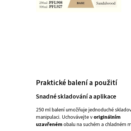
Praktické balení a použití
Snadné skladování a aplikace
250 ml balení umožňuje jednoduché skladov
manipulaci. Uchovávejte v
originálním
uzavřeném
obalu na suchém a chladném m