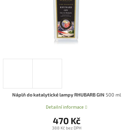
Náplň do katalytické lampy RHUBARB GIN
500 ml
Detailní informace
470 Kč
388 Kč bez DPH