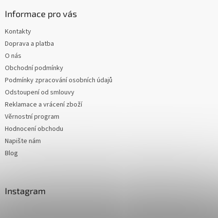
Informace pro vás
Kontakty
Doprava a platba
O nás
Obchodní podmínky
Podmínky zpracování osobních údajů
Odstoupení od smlouvy
Reklamace a vrácení zboží
Věrnostní program
Hodnocení obchodu
Napište nám
Blog
Instagram