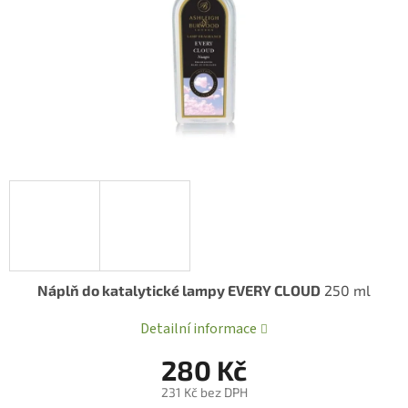
Náplň do katalytické lampy EVERY CLOUD
250 ml
Detailní informace
280 Kč
231 Kč bez DPH