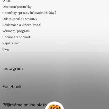
O nás
Obchodní podmínky
Podmínky zpracování osobních údajů
Odstoupení od smlouvy
Reklamace a vrácení zboží
Věrnostní program
Hodnocení obchodu
Napište nám
Blog
Instagram
Facebook
Přijímáme online platby