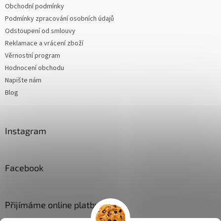
Obchodní podmínky
Podmínky zpracování osobních údajů
Odstoupení od smlouvy
Reklamace a vrácení zboží
Věrnostní program
Hodnocení obchodu
Napište nám
Blog
Instagram
Facebook
Přijímáme online platby