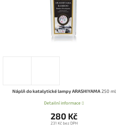
Náplň do katalytické lampy ARASHIYAMA
250 ml
Detailní informace
280 Kč
231 Kč bez DPH