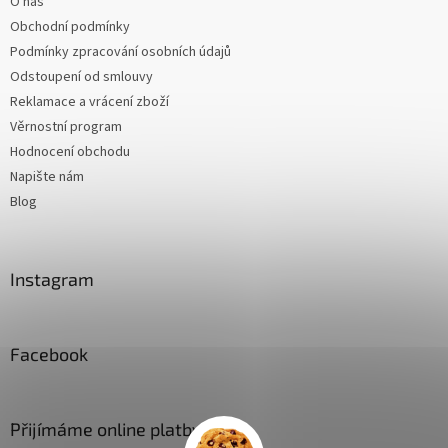
O nás
Obchodní podmínky
Podmínky zpracování osobních údajů
Odstoupení od smlouvy
Reklamace a vrácení zboží
Věrnostní program
Hodnocení obchodu
Napište nám
Blog
Instagram
Facebook
Přijímáme online platby