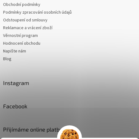
Obchodní podmínky
Podmínky zpracování osobních údajů
Odstoupení od smlouvy
Reklamace a vrácení zboží
Věrnostní program
Hodnocení obchodu
Napište nám
Blog
Instagram
Facebook
Přijímáme online platby