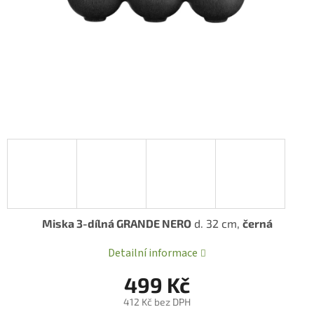
Miska 3-dílná GRANDE NERO
d. 32 cm,
černá
Detailní informace
499 Kč
412 Kč bez DPH