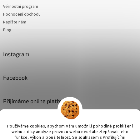
Věrnostní program
Hodnocení obchodu
Napište nám
Blog
Instagram
Facebook
Přijímáme online platby
Používáme cookies, abychom Vám umožnili pohodlné prohlížení
webu a díky analýze provozu webu neustále zlepšovali jeho
funkce, výkon a použitelnost. Se
souhlasem s Profilujícími