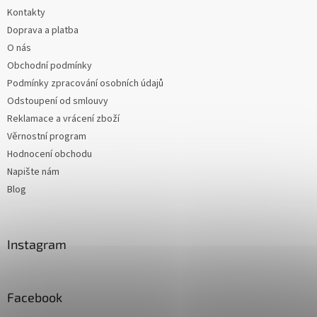
Kontakty
Doprava a platba
O nás
Obchodní podmínky
Podmínky zpracování osobních údajů
Odstoupení od smlouvy
Reklamace a vrácení zboží
Věrnostní program
Hodnocení obchodu
Napište nám
Blog
Instagram
Facebook