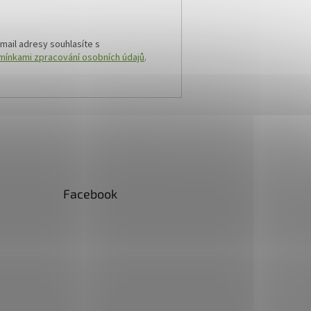
mail adresy souhlasíte s
ínkami zpracování osobních údajů
.
Facebook