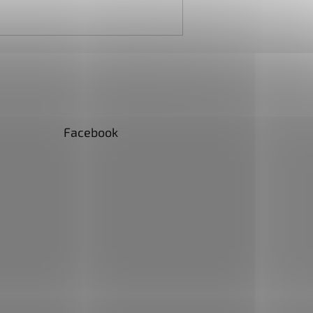
Facebook