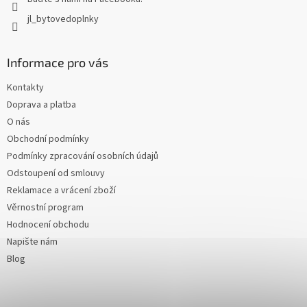
jl_bytovedoplnky
Informace pro vás
Kontakty
Doprava a platba
O nás
Obchodní podmínky
Podmínky zpracování osobních údajů
Odstoupení od smlouvy
Reklamace a vrácení zboží
Věrnostní program
Hodnocení obchodu
Napište nám
Blog