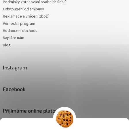
Podmínky zpracování osobních údajů
Odstoupení od smlouvy
Reklamace a vrácení zboží
Věrnostní program
Hodnocení obchodu
Napište nám
Blog
Instagram
Facebook
Přijímáme online platby