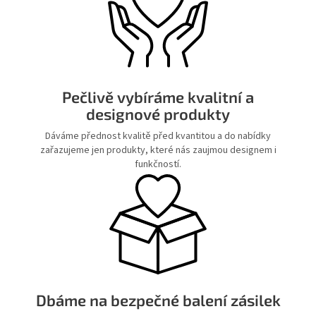
Pečlivě vybíráme kvalitní a
designové produkty
Dáváme přednost kvalitě před kvantitou a do nabídky
zařazujeme jen produkty, které nás zaujmou designem i
funkčností.
Dbáme na bezpečné balení zásilek