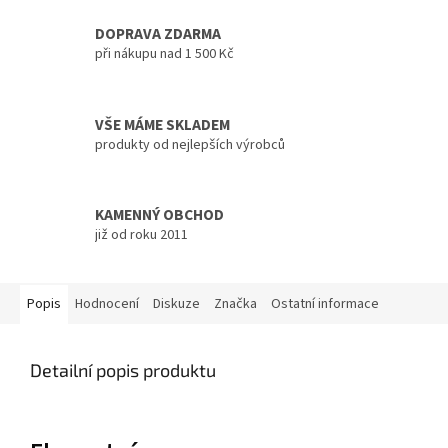
DOPRAVA ZDARMA
při nákupu nad 1 500 Kč
VŠE MÁME SKLADEM
produkty od nejlepších výrobců
KAMENNÝ OBCHOD
již od roku 2011
Popis
Hodnocení
Diskuze
Značka
Ostatní informace
Detailní popis produktu