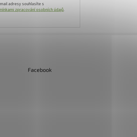
mail adresy souhlasíte s
ínkami zpracování osobních údajů
.
Facebook