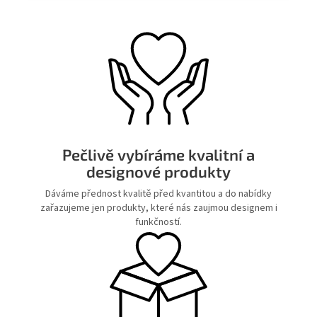
Pečlivě vybíráme kvalitní a
designové produkty
Dáváme přednost kvalitě před kvantitou a do nabídky
zařazujeme jen produkty, které nás zaujmou designem i
funkčností.