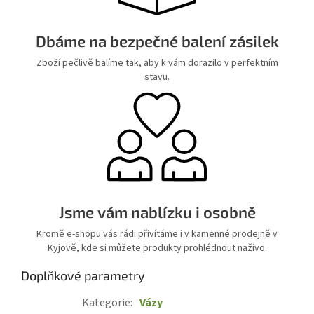
Dbáme na bezpečné balení zásilek
Zboží pečlivě balíme tak, aby k vám dorazilo v perfektním
stavu.
Jsme vám nablízku i osobně
Kromě e-shopu vás rádi přivítáme i v kamenné prodejně v
Kyjově, kde si můžete produkty prohlédnout naživo.
Doplňkové parametry
Kategorie
:
Vázy