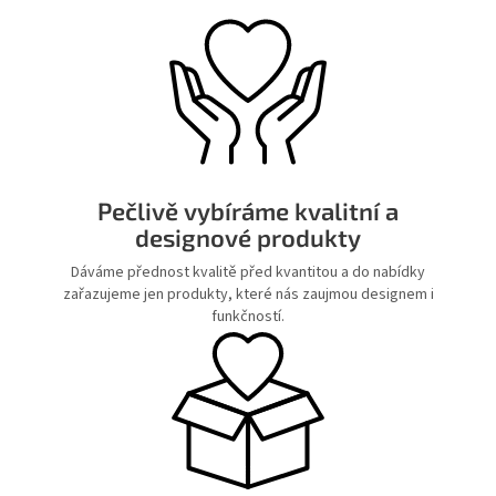
Pečlivě vybíráme kvalitní a
designové produkty
Dáváme přednost kvalitě před kvantitou a do nabídky
zařazujeme jen produkty, které nás zaujmou designem i
funkčností.