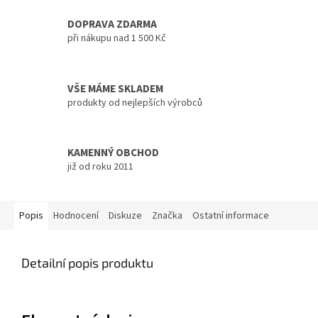
DOPRAVA ZDARMA
při nákupu nad 1 500 Kč
VŠE MÁME SKLADEM
produkty od nejlepších výrobců
KAMENNÝ OBCHOD
již od roku 2011
Popis
Hodnocení
Diskuze
Značka
Ostatní informace
Detailní popis produktu