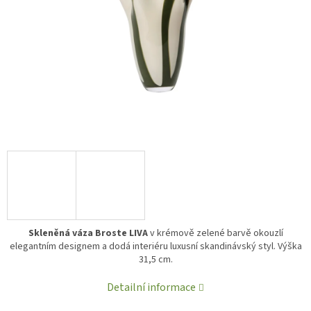
Skleněná váza
Broste
LIVA
v krémově zelené barvě okouzlí
elegantním designem a dodá interiéru luxusní skandinávský styl. Výška
31,5 cm.
Detailní informace