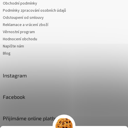
Obchodní podmínky
Podmínky zpracování osobních údajů
Odstoupení od smlouvy
Reklamace a vrácení zboží
Věrnostní program
Hodnocení obchodu
Napište nám
Blog
Instagram
Facebook
Přijímáme online platby