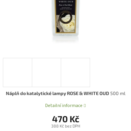
Náplň do katalytické lampy ROSE & WHITE OUD
500 ml
Detailní informace
470 Kč
388 Kč bez DPH