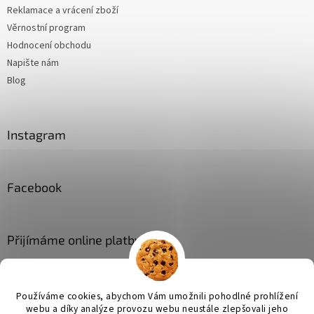
Reklamace a vrácení zboží
Věrnostní program
Hodnocení obchodu
Napište nám
Blog
Instagram
Facebook
Přijímáme online platby
Používáme cookies, abychom Vám umožnili pohodlné prohlížení
webu a díky analýze provozu webu neustále zlepšovali jeho