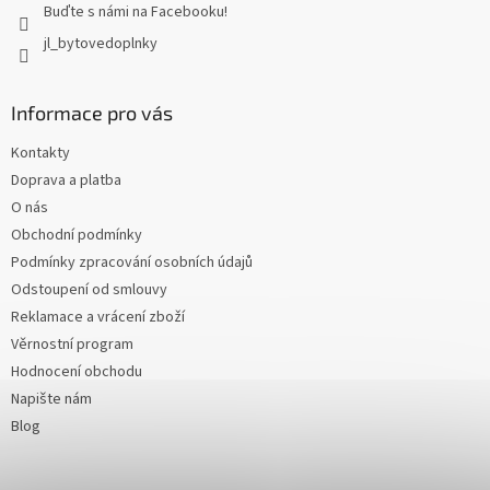
Buďte s námi na Facebooku!
jl_bytovedoplnky
Informace pro vás
Kontakty
Doprava a platba
O nás
Obchodní podmínky
Podmínky zpracování osobních údajů
Odstoupení od smlouvy
Reklamace a vrácení zboží
Věrnostní program
Hodnocení obchodu
Napište nám
Blog