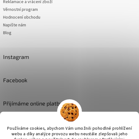
Reklamace a vrácení zboží
Věrnostní program
Hodnocení obchodu
Napište nám
Blog
Instagram
Facebook
Přijímáme online platby
Používáme cookies, abychom Vám umožnili pohodlné prohlížení
webu a díky analýze provozu webu neustále zlepšovali jeho