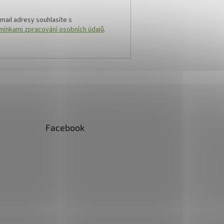
mail adresy souhlasíte s
ínkami zpracování osobních údajů
.
Facebook