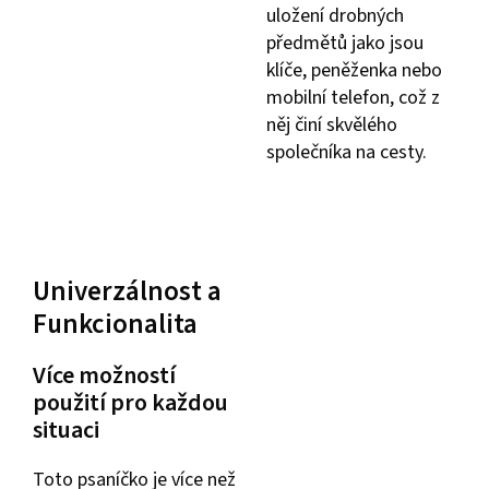
uložení drobných
předmětů jako jsou
klíče, peněženka nebo
mobilní telefon, což z
něj činí skvělého
společníka na cesty.
Univerzálnost a
Funkcionalita
Více možností
použití pro každou
situaci
Toto psaníčko je více než