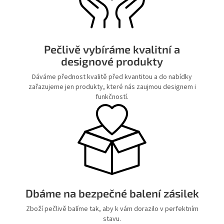
Pečlivě vybíráme kvalitní a
designové produkty
Dáváme přednost kvalitě před kvantitou a do nabídky
zařazujeme jen produkty, které nás zaujmou designem i
funkčností.
Dbáme na bezpečné balení zásilek
Zboží pečlivě balíme tak, aby k vám dorazilo v perfektním
stavu.