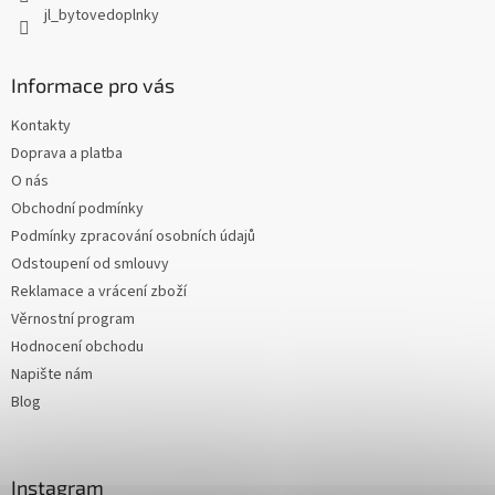
jl_bytovedoplnky
Informace pro vás
Kontakty
Doprava a platba
O nás
Obchodní podmínky
Podmínky zpracování osobních údajů
Odstoupení od smlouvy
Reklamace a vrácení zboží
Věrnostní program
Hodnocení obchodu
Napište nám
Blog
Instagram