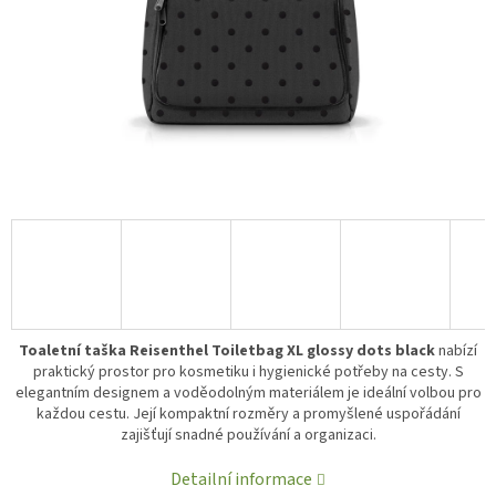
Toaletní taška Reisenthel Toiletbag XL glossy dots black
nabízí
praktický prostor pro kosmetiku i hygienické potřeby na cesty. S
elegantním designem a voděodolným materiálem je ideální volbou pro
každou cestu. Její kompaktní rozměry a promyšlené uspořádání
zajišťují snadné používání a organizaci.
Detailní informace