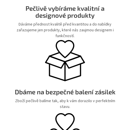
Pečlivě vybíráme kvalitní a
designové produkty
Dáváme přednost kvalitě před kvantitou a do nabídky
zařazujeme jen produkty, které nás zaujmou designem i
funkčností.
Dbáme na bezpečné balení zásilek
Zboží pečlivě balíme tak, aby k vám dorazilo v perfektním
stavu.