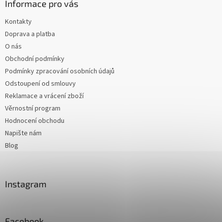
Informace pro vás
Kontakty
Doprava a platba
O nás
Obchodní podmínky
Podmínky zpracování osobních údajů
Odstoupení od smlouvy
Reklamace a vrácení zboží
Věrnostní program
Hodnocení obchodu
Napište nám
Blog
Instagram
Facebook