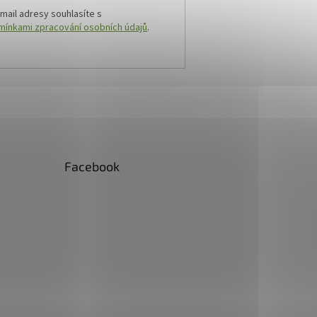
mail adresy souhlasíte s
ínkami zpracování osobních údajů
.
Facebook