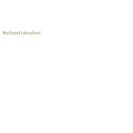
Možnosti doručení