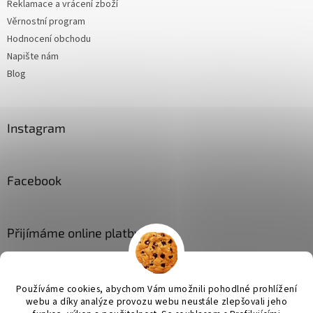
Reklamace a vrácení zboží
Věrnostní program
Hodnocení obchodu
Napište nám
Blog
Instagram
Facebook
Přijímáme online platby
Používáme cookies, abychom Vám umožnili pohodlné prohlížení
webu a díky analýze provozu webu neustále zlepšovali jeho