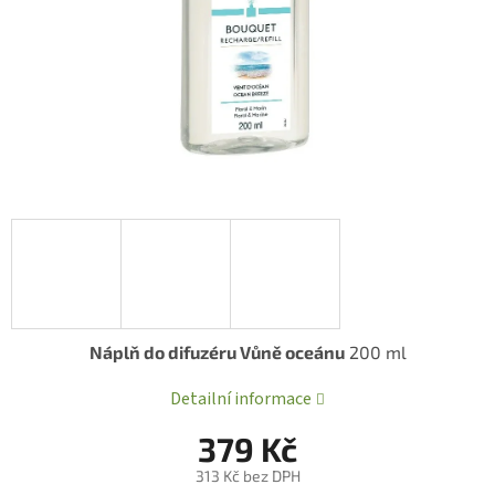
Náplň do difuzéru Vůně oceánu
200 ml
Detailní informace
379 Kč
313 Kč bez DPH