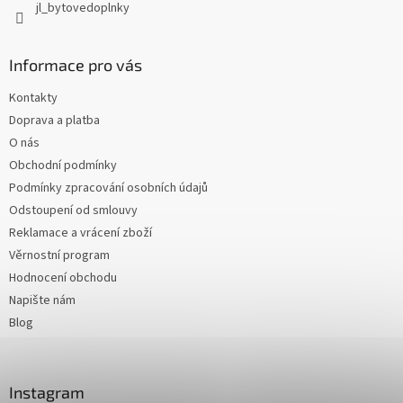
jl_bytovedoplnky
Informace pro vás
Kontakty
Doprava a platba
O nás
Obchodní podmínky
Podmínky zpracování osobních údajů
Odstoupení od smlouvy
Reklamace a vrácení zboží
Věrnostní program
Hodnocení obchodu
Napište nám
Blog
Instagram