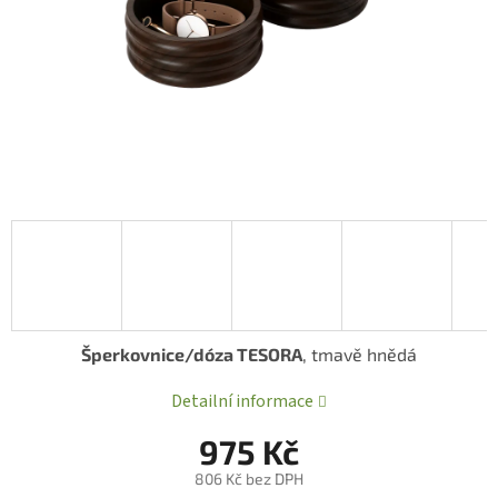
Šperkovnice/dóza TESORA
, tmavě hnědá
Detailní informace
975 Kč
806 Kč bez DPH