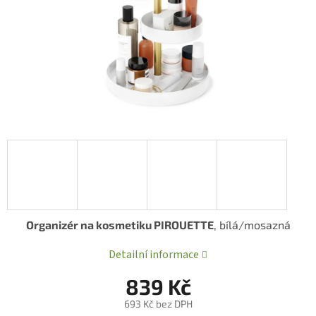
Organizér na kosmetiku PIROUETTE
, bílá/mosazná
Detailní informace
839 Kč
693 Kč bez DPH