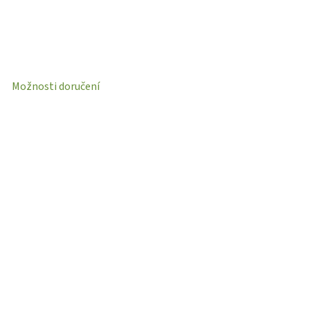
Možnosti doručení