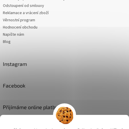
Odstoupení od smlouvy
Reklamace a vrácení zboží
Věrnostní program
Hodnocení obchodu
Napište nám
Blog
Instagram
Facebook
Přijímáme online platby