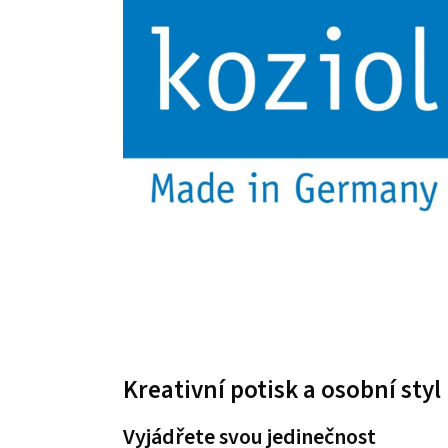
Kreativní potisk a osobní styl
Vyjádřete svou jedinečnost