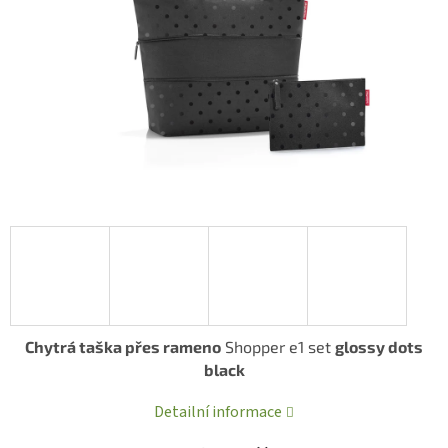
Chytrá taška přes rameno
Shopper e1 set
glossy dots
black
Detailní informace