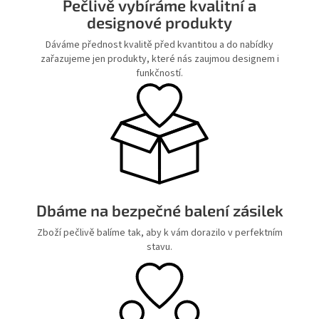
Pečlivě vybíráme kvalitní a
designové produkty
Dáváme přednost kvalitě před kvantitou a do nabídky
zařazujeme jen produkty, které nás zaujmou designem i
funkčností.
Dbáme na bezpečné balení zásilek
Zboží pečlivě balíme tak, aby k vám dorazilo v perfektním
stavu.