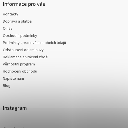
Informace pro vás
Kontakty
Doprava a platba
O nás
Obchodní podmínky
Podmínky zpracování osobních údajů
Odstoupení od smlouvy
Reklamace a vrácení zboží
Věrnostní program
Hodnocení obchodu
Napište nám
Blog
Instagram