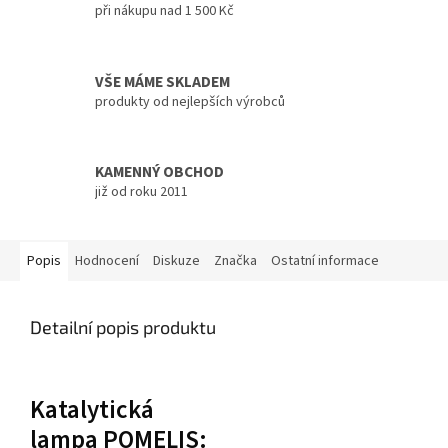
při nákupu nad 1 500 Kč
VŠE MÁME SKLADEM
produkty od nejlepších výrobců
KAMENNÝ OBCHOD
již od roku 2011
Popis
Hodnocení
Diskuze
Značka
Ostatní informace
Detailní popis produktu
Katalytická
lampa POMELIS: