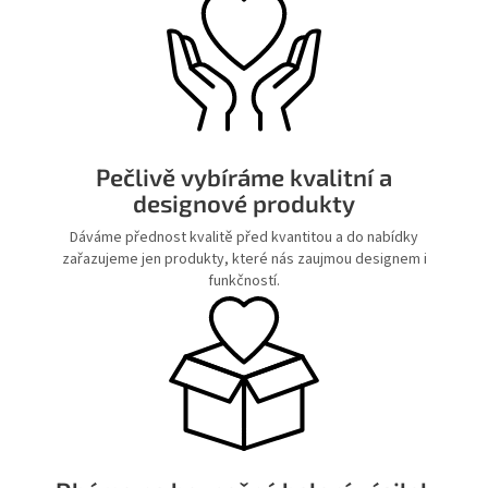
Pečlivě vybíráme kvalitní a
designové produkty
Dáváme přednost kvalitě před kvantitou a do nabídky
zařazujeme jen produkty, které nás zaujmou designem i
funkčností.