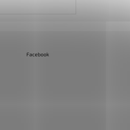
Facebook