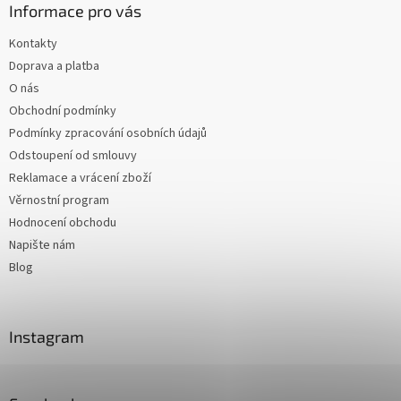
Informace pro vás
Kontakty
Doprava a platba
O nás
Obchodní podmínky
Podmínky zpracování osobních údajů
Odstoupení od smlouvy
Reklamace a vrácení zboží
Věrnostní program
Hodnocení obchodu
Napište nám
Blog
Instagram