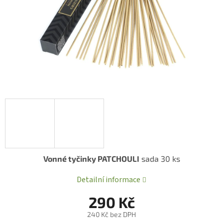
Vonné tyčinky PATCHOULI
sada 30 ks
Detailní informace
290 Kč
240 Kč bez DPH