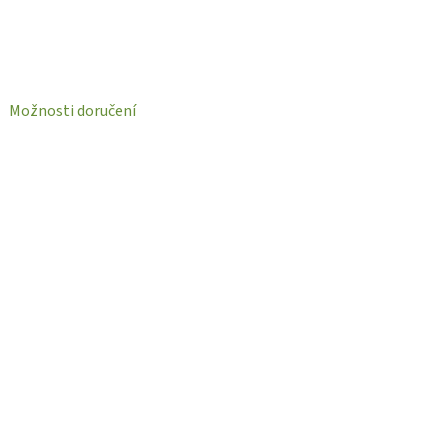
Možnosti doručení